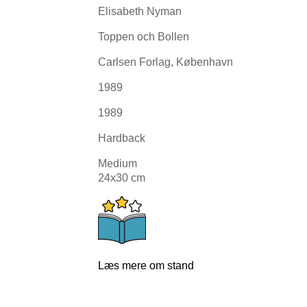
Elisabeth Nyman
Toppen och Bollen
Carlsen Forlag, København
1989
1989
Hardback
Medium
24x30 cm
Læs mere om stand