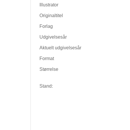
Illustrator
Originaltitel
Forlag
Udgivelsesår
Aktuelt udgivelsesår
Format
Størrelse
Stand: