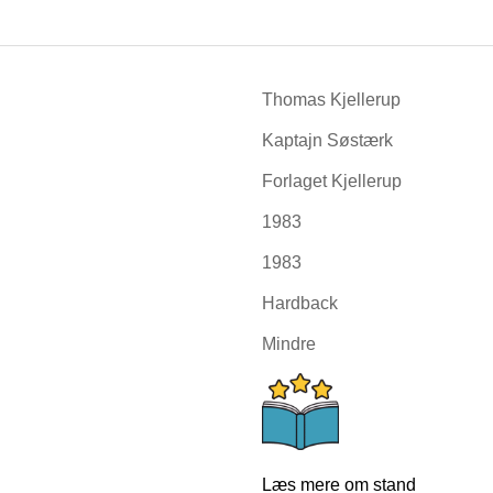
Thomas Kjellerup
Kaptajn Søstærk
Forlaget Kjellerup
1983
1983
Hardback
Mindre
Læs mere om stand