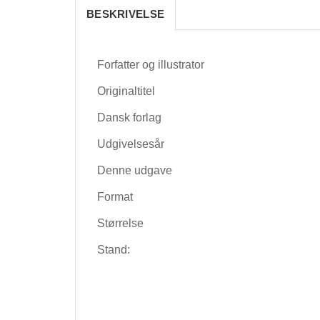
BESKRIVELSE
Forfatter og illustrator
Originaltitel
Dansk forlag
Udgivelsesår
Denne udgave
Format
Størrelse
Stand: