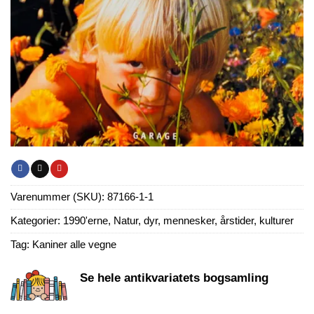
Varenummer (SKU):
87166-1-1
Kategorier:
1990'erne
,
Natur, dyr, mennesker, årstider, kulturer
Tag:
Kaniner alle vegne
Se hele antikvariatets bogsamling