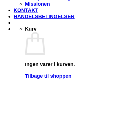
Missionen
KONTAKT
HANDELSBETINGELSER
Kurv
Ingen varer i kurven.
Tilbage til shoppen