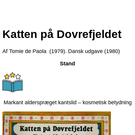
Katten på Dovrefjeldet
Af Tomie de Paola (1979). Dansk udgave (1980)
Stand
Markant alderspræget kantslid – kosmetisk betydning