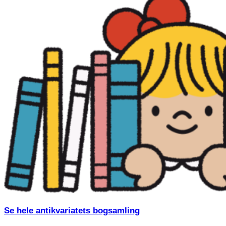
Se hele antikvariatets bogsamling