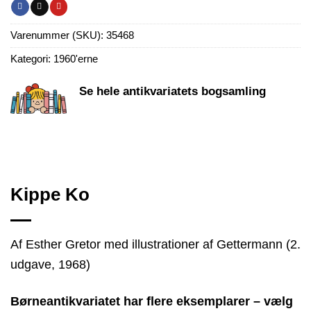
Varenummer (SKU):
35468
Kategori:
1960'erne
Se hele antikvariatets bogsamling
Kippe Ko
Af Esther Gretor med illustrationer af Gettermann (2.
udgave, 1968)
Børneantikvariatet har flere eksemplarer – vælg