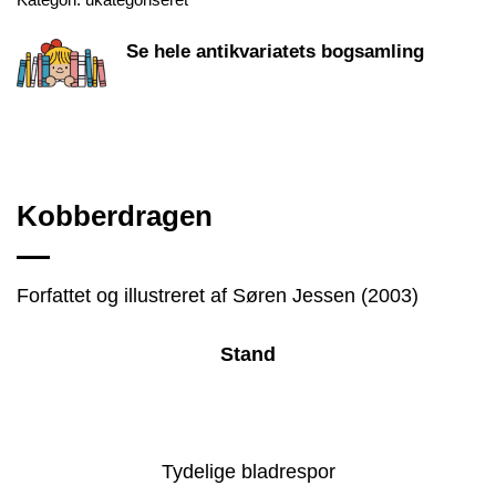
Se hele antikvariatets bogsamling
Kobberdragen
Forfattet og illustreret af Søren Jessen (2003)
Stand
Tydelige bladrespor