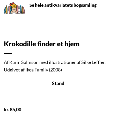
Se hele antikvariatets bogsamling
Krokodille finder et hjem
Af Karin Salmson med illustrationer af Silke Leffler.
Udgivet af Ikea Family (2008)
Stand
kr.
85,00