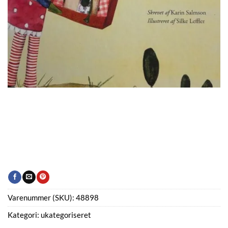
Varenummer (SKU):
48898
Kategori:
ukategoriseret