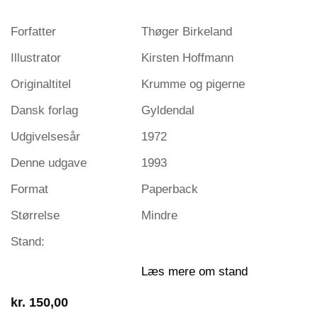
Forfatter
Thøger Birkeland
Illustrator
Kirsten Hoffmann
Originaltitel
Krumme og pigerne
Dansk forlag
Gyldendal
Udgivelsesår
1972
Denne udgave
1993
Format
Paperback
Størrelse
Mindre
Stand:
Læs mere om stand
kr.
150,00