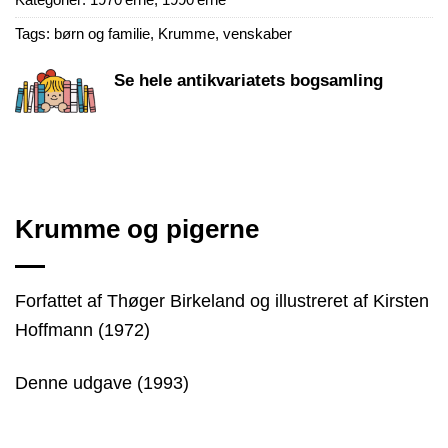
Tags:
børn og familie
,
Krumme
,
venskaber
Se hele antikvariatets bogsamling
Krumme og pigerne
Forfattet af Thøger Birkeland og illustreret af Kirsten
Hoffmann (1972)
Denne udgave (1993)