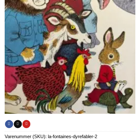
Varenummer (SKU):
la-fontaines-dyrefabler-2