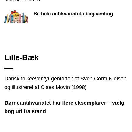
Se hele antikvariatets bogsamling
Lille-Bæk
Dansk folkeeventyr genfortalt af Sven Gorm Nielsen
og illustreret af Claes Movin (1998)
Børneantikvariatet har flere eksemplarer – vælg
bog ud fra stand