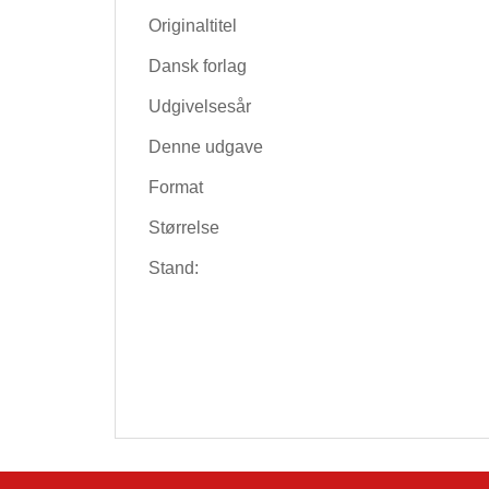
Originaltitel
Dansk forlag
Udgivelsesår
Denne udgave
Format
Størrelse
Stand: