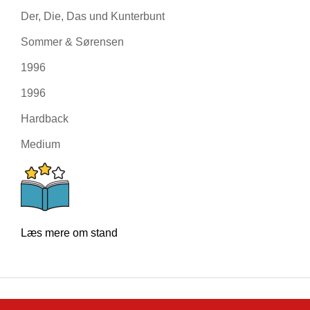
Der, Die, Das und Kunterbunt
Sommer & Sørensen
1996
1996
Hardback
Medium
Læs mere om stand