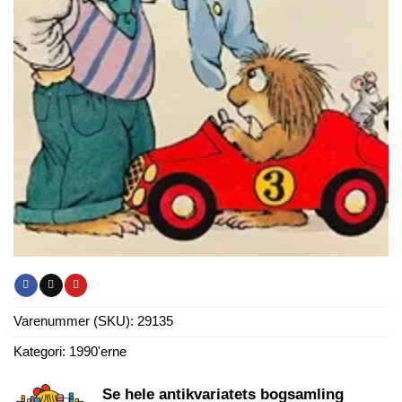
Varenummer (SKU):
29135
Kategori:
1990'erne
Se hele antikvariatets bogsamling