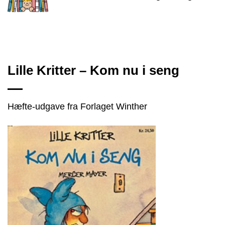
Lille Kritter – Kom nu i seng
Hæfte-udgave fra Forlaget Winther