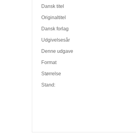
Dansk titel
Originaltitel
Dansk forlag
Udgivelsesår
Denne udgave
Format
Størrelse
Stand: