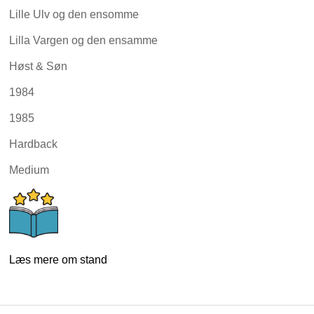
Lille Ulv og den ensomme
Lilla Vargen og den ensamme
Høst & Søn
1984
1985
Hardback
Medium
Læs mere om stand