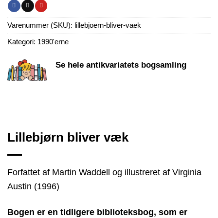
Varenummer (SKU):
lillebjoern-bliver-vaek
Kategori:
1990'erne
Se hele antikvariatets bogsamling
Lillebjørn bliver væk
Forfattet af Martin Waddell og illustreret af Virginia
Austin (1996)
Bogen er en tidligere biblioteksbog, som er