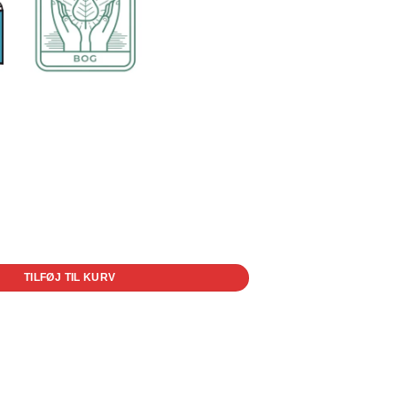
TILFØJ TIL KURV