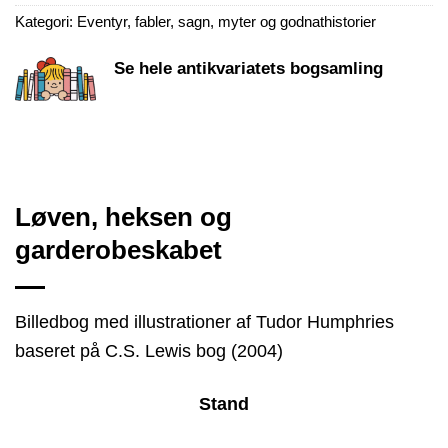
Kategori:
Eventyr, fabler, sagn, myter og godnathistorier
Se hele antikvariatets bogsamling
Løven, heksen og
garderobeskabet
Billedbog med illustrationer af Tudor Humphries
baseret på C.S. Lewis bog (2004)
Stand