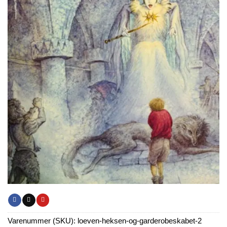
Varenummer (SKU):
loeven-heksen-og-garderobeskabet-2