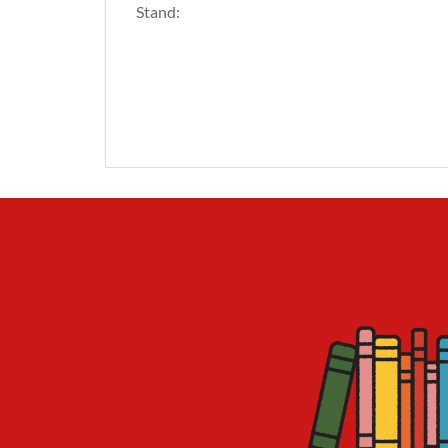
Stand: