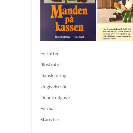
Forfatter
Illustrator
Dansk forlag
Udgivelsesår
Denne udgave
Format
Størrelse