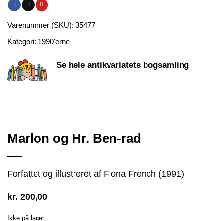
Varenummer (SKU):
35477
Kategori:
1990'erne
Se hele antikvariatets bogsamling
Marlon og Hr. Ben-rad
Forfattet og illustreret af Fiona French (1991)
kr.
200,00
Ikke på lager