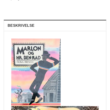
BESKRIVELSE