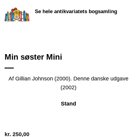
Se hele antikvariatets bogsamling
Min søster Mini
Af Gillian Johnson (2000). Denne danske udgave
(2002)
Stand
kr.
250,00