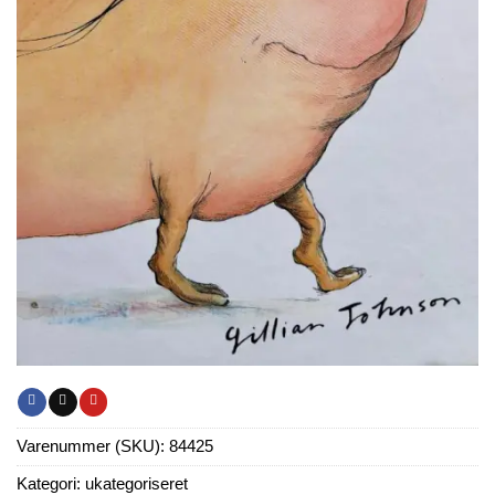
Varenummer (SKU):
84425
Kategori:
ukategoriseret