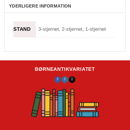
YDERLIGERE INFORMATION
STAND
3-stjernet, 2-stjernet, 1-stjernet
BØRNEANTIKVARIATET