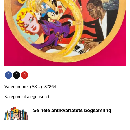
Varenummer (SKU):
87864
Kategori:
ukategoriseret
Se hele antikvariatets bogsamling