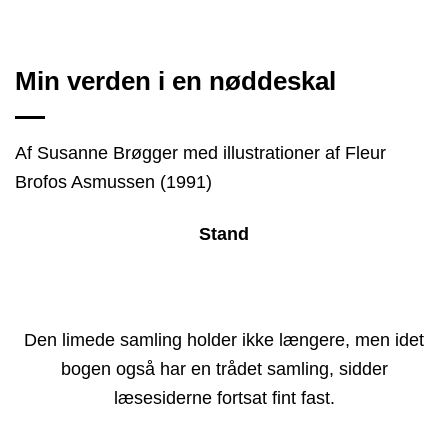
Min verden i en nøddeskal
Af Susanne Brøgger med illustrationer af Fleur
Brofos Asmussen (1991)
Stand
Den limede samling holder ikke længere, men idet
bogen også har en trådet samling, sidder
læsesiderne fortsat fint fast.