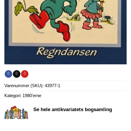
Varenummer (SKU):
43977-1
Kategori:
1980'erne
Se hele antikvariatets bogsamling