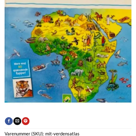
Varenummer (SKU):
mit-verdensatlas