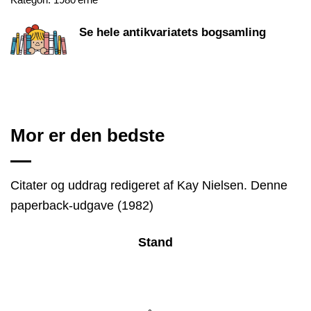
Se hele antikvariatets bogsamling
Mor er den bedste
Citater og uddrag redigeret af Kay Nielsen. Denne
paperback-udgave (1982)
Stand