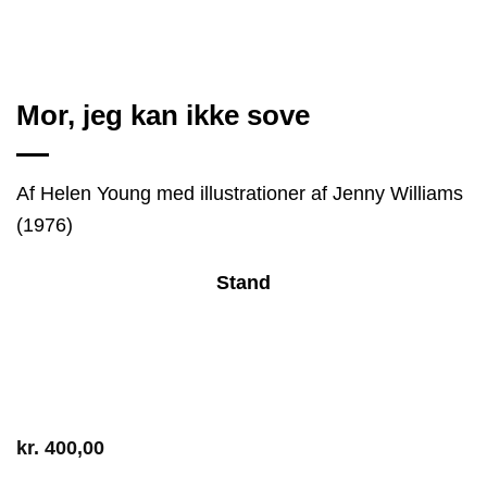
Mor, jeg kan ikke sove
Af Helen Young med illustrationer af Jenny Williams
(1976)
Stand
kr.
400,00