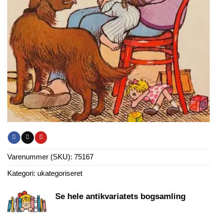
Varenummer (SKU):
75167
Kategori:
ukategoriseret
Se hele antikvariatets bogsamling