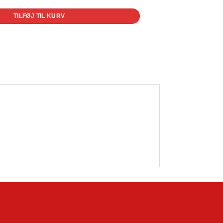
TILFØJ TIL KURV