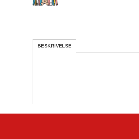
BESKRIVELSE