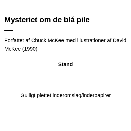
Mysteriet om de blå pile
Forfattet af Chuck McKee med illustrationer af David
McKee (1990)
Stand
Gulligt plettet inderomslag/inderpapirer