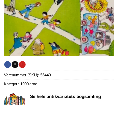
Varenummer (SKU):
56443
Kategori:
1990'erne
Se hele antikvariatets bogsamling