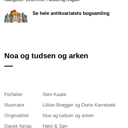
Se hele antikvariatets bogsamling
Noa og tudsen og arken
Forfatter
Sten Kaalø
Illustrator
Lillian Brøgger og Dorte Karrebæk
Originaltitel
Noa og tudsen og arken
Dansk forlag
Høst & Søn