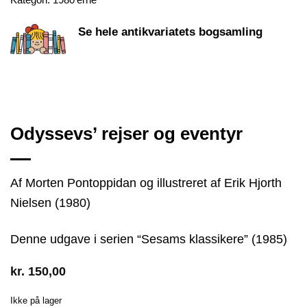
Se hele antikvariatets bogsamling
Odyssevs’ rejser og eventyr
Af Morten Pontoppidan og illustreret af Erik Hjorth
Nielsen (1980)
Denne udgave i serien “Sesams klassikere” (1985)
kr.
150,00
Ikke på lager