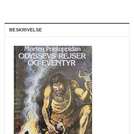
BESKRIVELSE