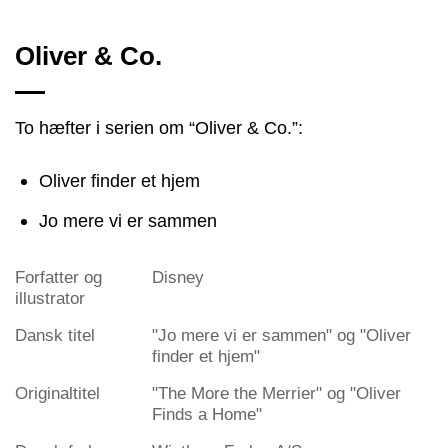
Oliver & Co.
To hæfter i serien om “Oliver & Co.”:
Oliver finder et hjem
Jo mere vi er sammen
Forfatter og
Disney
illustrator
Dansk titel
"Jo mere vi er sammen" og "Oliver
finder et hjem"
Originaltitel
"The More the Merrier" og "Oliver
Finds a Home"