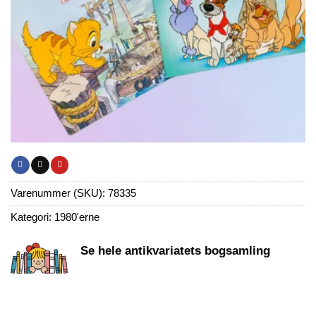
Varenummer (SKU):
78335
Kategori:
1980'erne
Se hele antikvariatets bogsamling