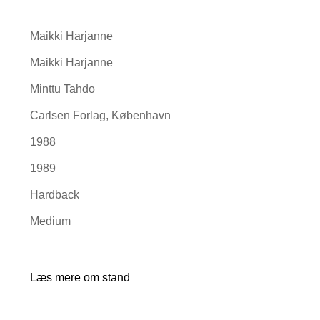
Maikki Harjanne
Maikki Harjanne
Minttu Tahdo
Carlsen Forlag, København
1988
1989
Hardback
Medium
Læs mere om stand