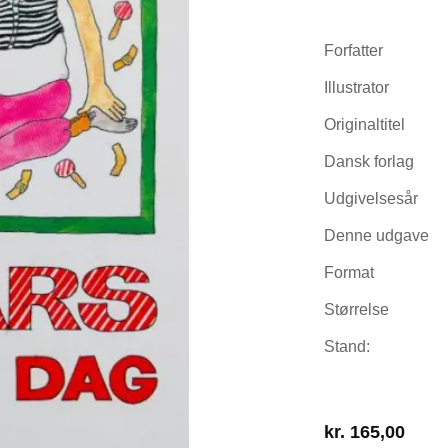
Forfatter
Illustrator
Originaltitel
Dansk forlag
Udgivelsesår
Denne udgave
Format
Størrelse
Stand:
kr.
165,00