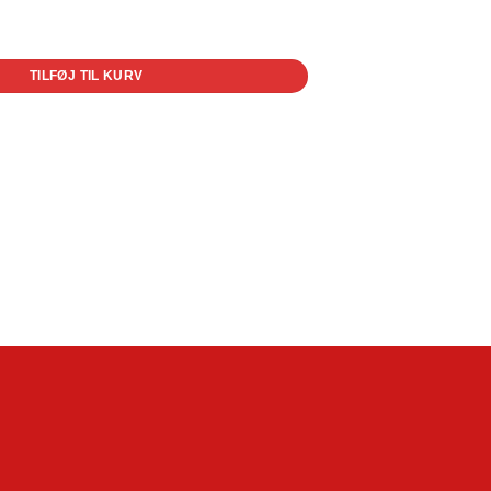
TILFØJ TIL KURV