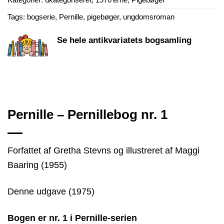
Tags:
bogserie
,
Pernille
,
pigebøger
,
ungdomsroman
Se hele antikvariatets bogsamling
Pernille – Pernillebog nr. 1
Forfattet af Gretha Stevns og illustreret af Maggi
Baaring (1955)
Denne udgave (1975)
Bogen er nr. 1 i Pernille-serien