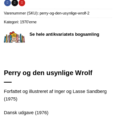
Varenummer (SKU):
perry-og-den-usynlige-wrolf-2
Kategori:
1970'erne
Se hele antikvariatets bogsamling
Perry og den usynlige Wrolf
Forfattet og illustreret af Inger og Lasse Sandberg
(1975)
Dansk udgave (1976)