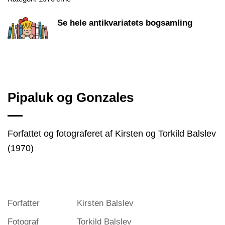
Se hele antikvariatets bogsamling
Pipaluk og Gonzales
Forfattet og fotograferet af Kirsten og Torkild Balslev
(1970)
Forfatter
Kirsten Balslev
Fotograf
Torkild Balslev