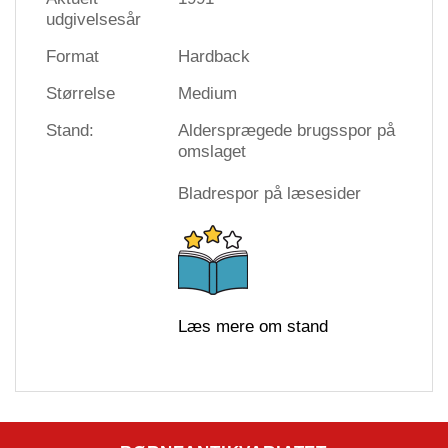
udgivelsesår
Format
Hardback
Størrelse
Medium
Stand:
Aldersprægede brugsspor på
omslaget
Bladrespor på læsesider
Læs mere om stand