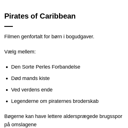
Pirates of Caribbean
Filmen genfortalt for børn i bogudgaver.
Vælg mellem:
Den Sorte Perles Forbandelse
Død mands kiste
Ved verdens ende
Legenderne om piraternes broderskab
Bøgerne kan have lettere aldersprægede brugsspor
på omslagene