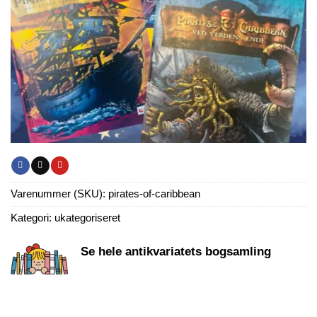
Varenummer (SKU):
pirates-of-caribbean
Kategori:
ukategoriseret
Se hele antikvariatets bogsamling