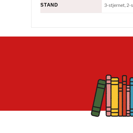
STAND
3-stjernet, 2-s