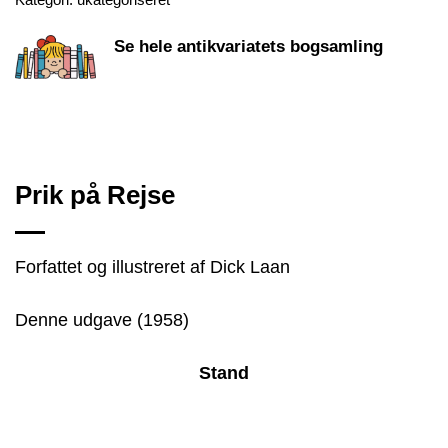
Se hele antikvariatets bogsamling
Prik på Rejse
Forfattet og illustreret af Dick Laan
Denne udgave (1958)
Stand