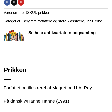
Varenummer (SKU):
prikken
Kategorier:
Berømte forfattere og store klassikere
,
1990'erne
Se hele antikvariatets bogsamling
Prikken
Forfattet og illustreret af Magret og H.A. Rey
På dansk v/Hanne Hahne (1991)