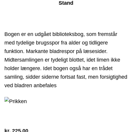
Stand
Bogen er en udgået biblioteksbog, som fremstår
med tydelige brugsspor fra alder og tidligere
funktion. Markante bladrespor på læsesider.
Midtersamlingen er tydeligt blottet, idet limen ikke
holder længere. Idet bogen også har en trådet
samling, sidder siderne fortsat fast, men forsigtighed
ved bladren anbefales
kr.
225,00