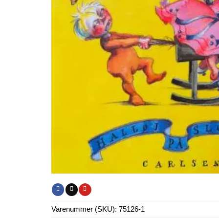
Varenummer (SKU):
75126-1