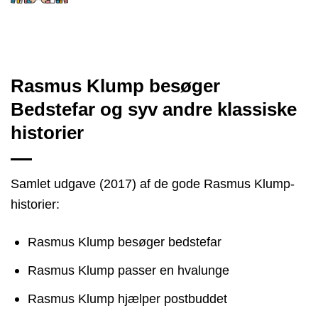
Rasmus Klump besøger
Bedstefar og syv andre klassiske
historier
Samlet udgave (2017) af de gode Rasmus Klump-
historier:
Rasmus Klump besøger bedstefar
Rasmus Klump passer en hvalunge
Rasmus Klump hjælper postbuddet