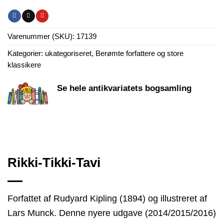
Varenummer (SKU):
17139
Kategorier:
ukategoriseret
,
Berømte forfattere og store
klassikere
Se hele antikvariatets bogsamling
Rikki-Tikki-Tavi
Forfattet af Rudyard Kipling (1894) og illustreret af
Lars Munck. Denne nyere udgave (2014/2015/2016)