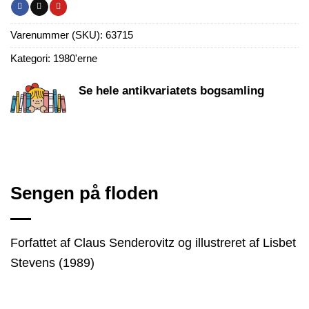
Varenummer (SKU):
63715
Kategori:
1980'erne
Se hele antikvariatets bogsamling
Sengen på floden
Forfattet af Claus Senderovitz og illustreret af Lisbet
Stevens (1989)