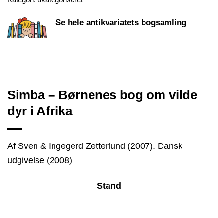
Se hele antikvariatets bogsamling
Simba – Børnenes bog om vilde
dyr i Afrika
Af Sven & Ingegerd Zetterlund (2007). Dansk
udgivelse (2008)
Stand