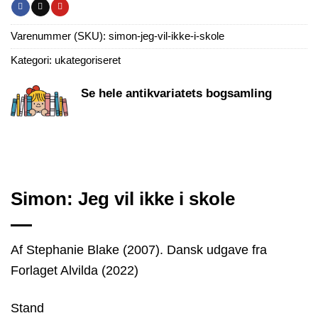
Varenummer (SKU):
simon-jeg-vil-ikke-i-skole
Kategori:
ukategoriseret
Se hele antikvariatets bogsamling
Simon: Jeg vil ikke i skole
Af Stephanie Blake (2007). Dansk udgave fra
Forlaget Alvilda (2022)
Stand