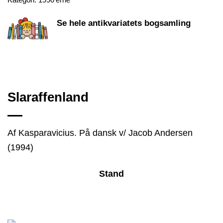
Se hele antikvariatets bogsamling
Slaraffenland
Af Kasparavicius. På dansk v/ Jacob Andersen
(1994)
Stand