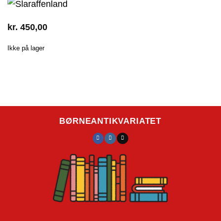
kr.
450,00
Ikke på lager
BØRNEANTIKVARIATET