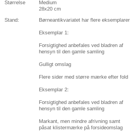
Størrelse
Medium
28x20 cm
Stand:
Børneantikvariatet har flere eksemplarer
Eksemplar 1:
Forsigtighed anbefales ved bladren af
hensyn til den gamle samling
Gulligt omslag
Flere sider med større mærke efter fold
Eksemplar 2:
Forsigtighed anbefales ved bladren af
hensyn til den gamle samling
Markant, men mindre afrivning samt
påsat klistermærke på forsideomslag