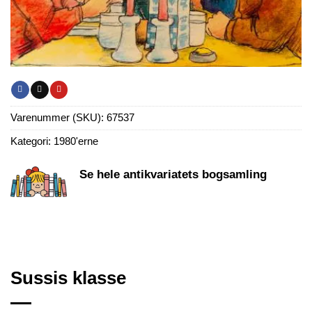
Varenummer (SKU):
67537
Kategori:
1980'erne
Se hele antikvariatets bogsamling
Sussis klasse