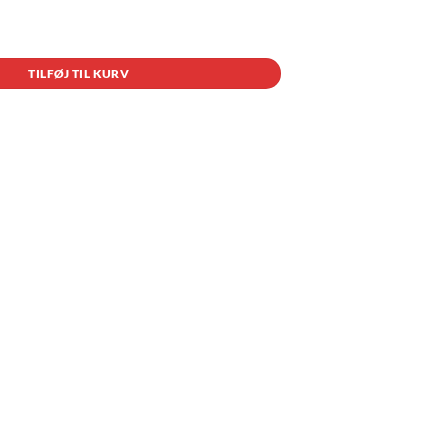
TILFØJ TIL KURV