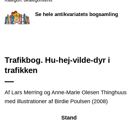
Se hele antikvariatets bogsamling
Trafikbog. Hu-hej-vilde-dyr i
trafikken
Af Lars Merring og Anne-Marie Olesen Thinghuus
med illustrationer af Birdie Poulsen (2008)
Stand